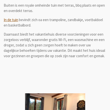
Buiten is een royale omheinde tuin met terras, bbq plaats en open
en overdekt terras.
In de tuin
bevindt zich oa een trampoline, zandbakje, voetbaldoel
en basketbalbord.
Daarnaast biedt het vakantiehuis diverse voorzieningen voor een
zorgeloos verblijf, waaronder gratis Wi-Fi, een wasmachine en een
droger, zodat u zich geen zorgen hoeft te maken over uw
dagelijkse behoeften tijdens uw vakantie. Dit maakt het huis ideaal
voor gezinnen en groepen die op zoek zijn naar comfort en gemak.