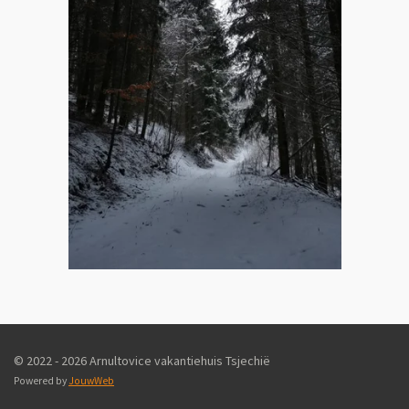
© 2022 - 2026 Arnultovice vakantiehuis Tsjechië
Powered by
JouwWeb